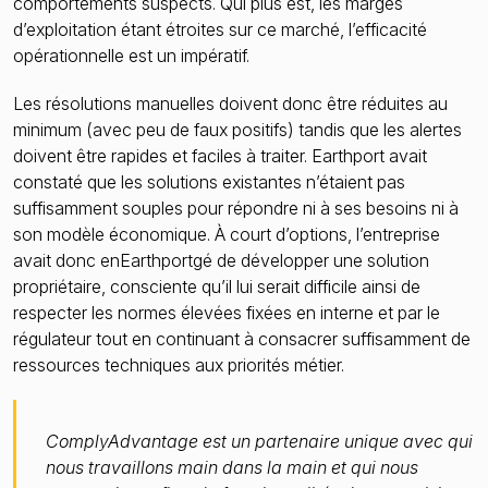
comportements suspects. Qui plus est, les marges
d’exploitation étant étroites sur ce marché, l’efficacité
opérationnelle est un impératif.
Les résolutions manuelles doivent donc être réduites au
minimum (avec peu de faux positifs) tandis que les alertes
doivent être rapides et faciles à traiter. Earthport avait
constaté que les solutions existantes n’étaient pas
suffisamment souples pour répondre ni à ses besoins ni à
son modèle économique. À court d’options, l’entreprise
avait donc enEarthportgé de développer une solution
propriétaire, consciente qu’il lui serait difficile ainsi de
respecter les normes élevées fixées en interne et par le
régulateur tout en continuant à consacrer suffisamment de
ressources techniques aux priorités métier.
ComplyAdvantage est un partenaire unique avec qui
nous travaillons main dans la main et qui nous