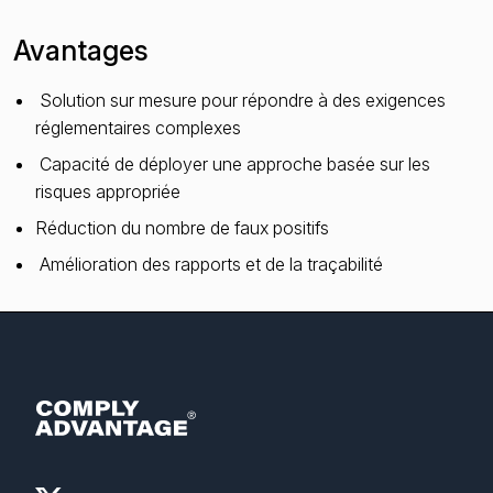
Avantages
Solution sur mesure pour répondre à des exigences
réglementaires complexes
Capacité de déployer une approche basée sur les
risques appropriée
Réduction du nombre de faux positifs
Amélioration des rapports et de la traçabilité