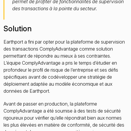
permet de profiter de fonctionnalités de supervision
des transactions à la pointe du secteur.
Solution
Earthport a fini par opter pour la plateforme de supervision
des transactions ComplyAdvantage comme solution
permettant de répondre au mieux à ses contraintes.
L’équipe ComplyAdvantage a pris le temps d’étudier en
profondeur le profil de risque de l’entreprise et ses défis
spécifiques avant de codévelopper une stratégie de
déploiement adaptée au modèle économique et aux
données de Earthport.
Avant de passer en production, la plateforme
ComplyAdvantage a été soumise à des tests de sécurité
rigoureux pour vérifier qu’elle répondrait bien aux normes
les plus élevées en matière de conformité, de sécurité des