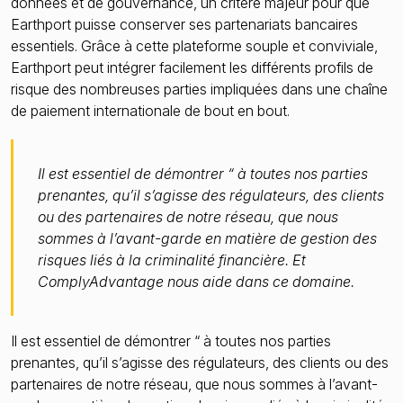
données et de gouvernance, un critère majeur pour que
Earthport puisse conserver ses partenariats bancaires
essentiels. Grâce à cette plateforme souple et conviviale,
Earthport peut intégrer facilement les différents profils de
risque des nombreuses parties impliquées dans une chaîne
de paiement internationale de bout en bout.
Il est essentiel de démontrer “ à toutes nos parties
prenantes, qu’il s’agisse des régulateurs, des clients
ou des partenaires de notre réseau, que nous
sommes à l’avant-garde en matière de gestion des
risques liés à la criminalité financière. Et
ComplyAdvantage nous aide dans ce domaine.
Il est essentiel de démontrer “ à toutes nos parties
prenantes, qu’il s’agisse des régulateurs, des clients ou des
partenaires de notre réseau, que nous sommes à l’avant-