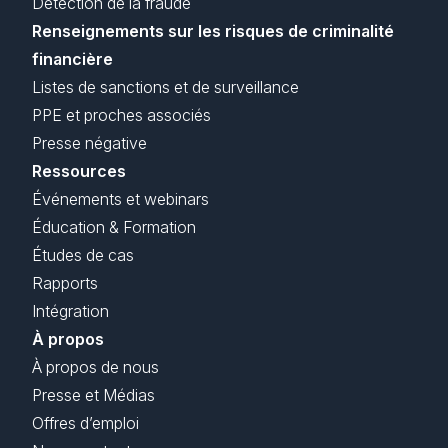
Détection de la fraude
Renseignements sur les risques de criminalité
financière
Listes de sanctions et de surveillance
PPE et proches associés
Presse négative
Ressources
Événements et webinars
Éducation & Formation
Études de cas
Rapports
Intégration
À propos
À propos de nous
Presse et Médias
Offres d’emploi