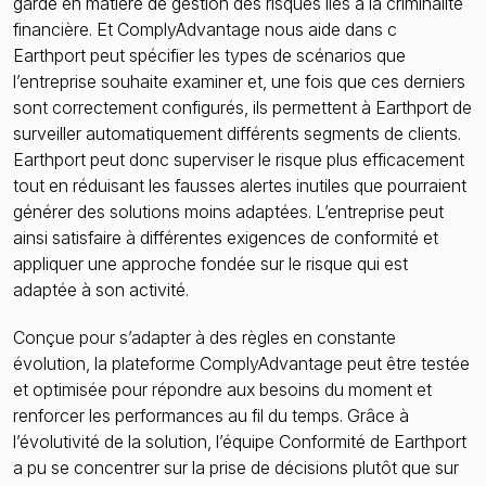
garde en matière de gestion des risques liés à la criminalité
financière. Et ComplyAdvantage nous aide dans c
Earthport peut spécifier les types de scénarios que
l’entreprise souhaite examiner et, une fois que ces derniers
sont correctement configurés, ils permettent à Earthport de
surveiller automatiquement différents segments de clients.
Earthport peut donc superviser le risque plus efficacement
tout en réduisant les fausses alertes inutiles que pourraient
générer des solutions moins adaptées. L’entreprise peut
ainsi satisfaire à différentes exigences de conformité et
appliquer une approche fondée sur le risque qui est
adaptée à son activité.
Conçue pour s’adapter à des règles en constante
évolution, la plateforme ComplyAdvantage peut être testée
et optimisée pour répondre aux besoins du moment et
renforcer les performances au fil du temps. Grâce à
l’évolutivité de la solution, l’équipe Conformité de Earthport
a pu se concentrer sur la prise de décisions plutôt que sur