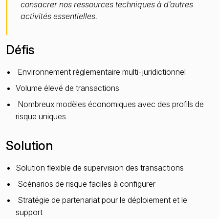
consacrer nos ressources techniques à d’autres
activités essentielles.
Défis
Environnement réglementaire multi-juridictionnel
Volume élevé de transactions
Nombreux modèles économiques avec des profils de
risque uniques
Solution
Solution flexible de supervision des transactions
Scénarios de risque faciles à configurer
Stratégie de partenariat pour le déploiement et le
support