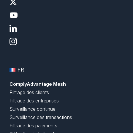
FR
ComplyAdvantage Mesh
Filtrage des clients
Filtrage des entreprises
Surveillance continue
Surveillance des transactions
Filtrage des paiements