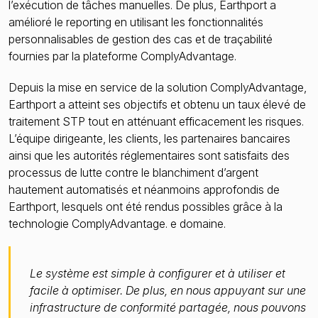
l’exécution de tâches manuelles. De plus, Earthport a
amélioré le reporting en utilisant les fonctionnalités
personnalisables de gestion des cas et de traçabilité
fournies par la plateforme ComplyAdvantage.
Depuis la mise en service de la solution ComplyAdvantage,
Earthport a atteint ses objectifs et obtenu un taux élevé de
traitement STP tout en atténuant efficacement les risques.
L’équipe dirigeante, les clients, les partenaires bancaires
ainsi que les autorités réglementaires sont satisfaits des
processus de lutte contre le blanchiment d’argent
hautement automatisés et néanmoins approfondis de
Earthport, lesquels ont été rendus possibles grâce à la
technologie ComplyAdvantage. e domaine.
Le système est simple à configurer et à utiliser et
facile à optimiser. De plus, en nous appuyant sur une
infrastructure de conformité partagée, nous pouvons