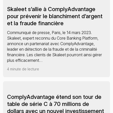
Skaleet s’allie à ComplyAdvantage
pour prévenir le blanchiment d’argent
et la fraude financière
Communiqué de presse, Paris, le 14 mars 2023.
Skaleet, expert reconnu du Core Banking Platform,
annonce un partenariat avec ComplyAdvantage,
leader en détection de la fraude et de la criminalité
financière. Les clients de Skaleet pourront ainsi gérer
plus efficacement…
4 minute de lecture
ComplyAdvantage étend son tour de
table de série C à 70 millions de
dollars avec un nouvel investissement