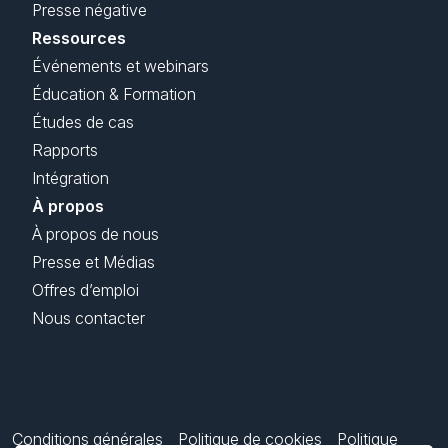
Presse négative
Ressources
Événements et webinars
Éducation & Formation
Études de cas
Rapports
Intégration
À propos
À propos de nous
Presse et Médias
Offres d’emploi
Nous contacter
Conditions générales
Politique de cookies
Politique