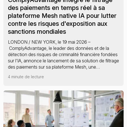
Le nouveau cadre de la LCB-FT de l’UE
des paiements en temps réel à sa
plateforme Mesh native IA pour lutter
contre les risques d'exposition aux
sanctions mondiales
LONDON / NEW YORK, le 19 mai 2026 –
ComplyAdvantage, le leader des données et de la
détection des risques de criminalité financière fondées
sur l’IA, annonce le lancement de sa solution de filtrage
des paiements sur sa plateforme Mesh, une…
4 minute de lecture