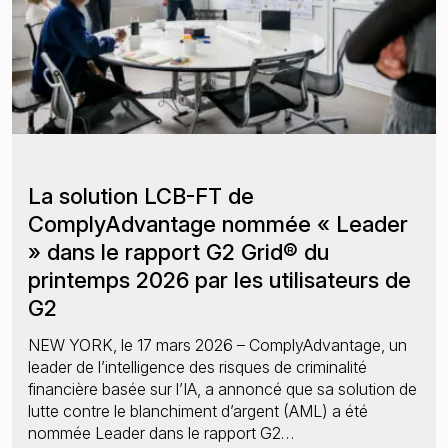
La solution LCB-FT de
ComplyAdvantage nommée « Leader
» dans le rapport G2 Grid® du
printemps 2026 par les utilisateurs de
G2
NEW YORK, le 17 mars 2026 – ComplyAdvantage, un
leader de l’intelligence des risques de criminalité
financière basée sur l’IA, a annoncé que sa solution de
lutte contre le blanchiment d’argent (AML) a été
nommée Leader dans le rapport G2…