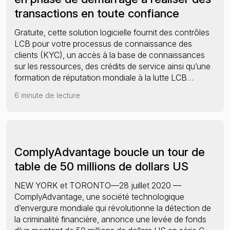
transactions en toute confiance
Gratuite, cette solution logicielle fournit des contrôles
LCB pour votre processus de connaissance des
clients (KYC), un accès à la base de connaissances
sur les ressources, des crédits de service ainsi qu’une
formation de réputation mondiale à la lutte LCB…
6 minute de lecture
ComplyAdvantage boucle un tour de
table de 50 millions de dollars US
NEW YORK et TORONTO—28 juillet 2020 —
ComplyAdvantage, une société technologique
d’envergure mondiale qui révolutionne la détection de
la criminalité financière, annonce une levée de fonds