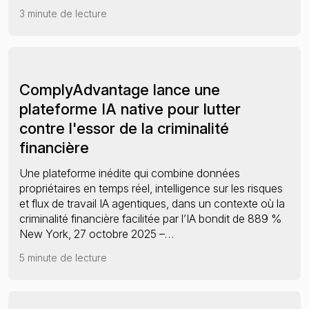
3 minute de lecture
ComplyAdvantage lance une
plateforme IA native pour lutter
contre l'essor de la criminalité
financière
Une plateforme inédite qui combine données
propriétaires en temps réel, intelligence sur les risques
et flux de travail IA agentiques, dans un contexte où la
criminalité financière facilitée par l’IA bondit de 889 %
New York, 27 octobre 2025 –…
5 minute de lecture