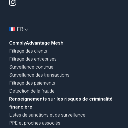
FR
ComplyAdvantage Mesh
Filtrage des clients
Filtrage des entreprises
Surveillance continue
Surveillance des transactions
Filtrage des paiements
Détection de la fraude
Renseignements sur les risques de criminalité
financière
Listes de sanctions et de surveillance
PPE et proches associés