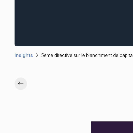
Insights
5ème directive sur le blanchiment de capitaux