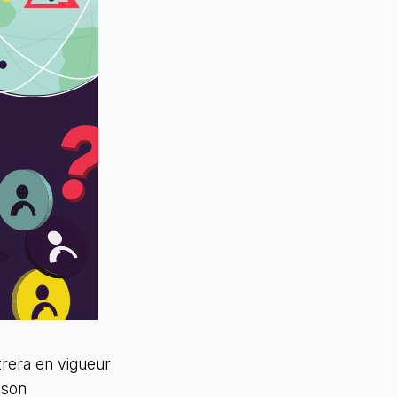
rera en vigueur
 son