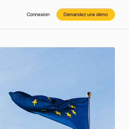
Connexion
Demandez une démo