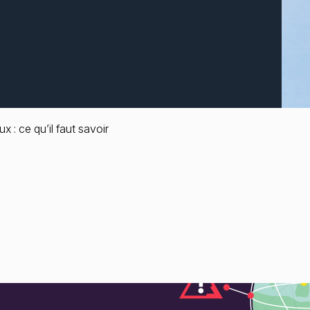
 : ce qu’il faut savoir