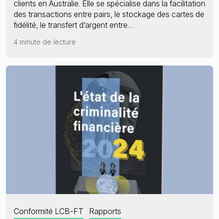
clients en Australie. Elle se spécialise dans la facilitation
des transactions entre pairs, le stockage des cartes de
fidélité, le transfert d’argent entre…
4 minute de lecture
Conformité LCB-FT
Rapports