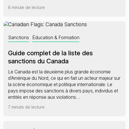
6 minute de lecture
Sanctions
Éducation & Formation
Guide complet de la liste des
sanctions du Canada
Le Canada est la deuxième plus grande économie
d’Amérique du Nord, ce qui en fait un acteur majeur sur
la scène économique et politique internationale. Le
pays impose des sanctions à divers pays, individus et
entités en réponse aux violations…
7 minute de lecture