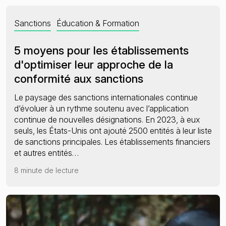
Sanctions
Éducation & Formation
5 moyens pour les établissements
d'optimiser leur approche de la
conformité aux sanctions
Le paysage des sanctions internationales continue
d’évoluer à un rythme soutenu avec l’application
continue de nouvelles désignations. En 2023, à eux
seuls, les États-Unis ont ajouté 2500 entités à leur liste
de sanctions principales. Les établissements financiers
et autres entités…
8 minute de lecture