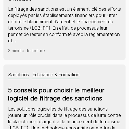
Le filtrage des sanctions est un élément-clé des efforts
déployés par les établissements financiers pour lutter
contre le blanchiment d’argent et le financement du
terrorisme (LCB-FT). En effet, ce processus leur
permet de rester en conformité avec la réglementation
et…
8 minute de lecture
Sanctions
Éducation & Formation
5 conseils pour choisir le meilleur
logiciel de filtrage des sanctions
Les solutions logicielles de filtrage des sanctions
jouent un rôle crucial dans le processus de lutte contre
le blanchiment d’argent et le financement du terrorisme
(LCB-FT). Une technologie appropriée permettra de