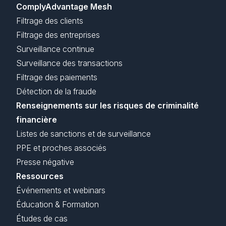
ComplyAdvantage Mesh
Filtrage des clients
Filtrage des entreprises
Surveillance continue
Surveillance des transactions
Filtrage des paiements
Détection de la fraude
Renseignements sur les risques de criminalité
financière
Listes de sanctions et de surveillance
PPE et proches associés
Presse négative
Ressources
Événements et webinars
Éducation & Formation
Études de cas