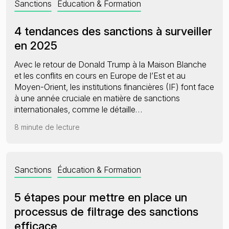
Sanctions
Éducation & Formation
4 tendances des sanctions à surveiller
en 2025
Avec le retour de Donald Trump à la Maison Blanche
et les conflits en cours en Europe de l’Est et au
Moyen-Orient, les institutions financières (IF) font face
à une année cruciale en matière de sanctions
internationales, comme le détaille…
8 minute de lecture
Sanctions
Éducation & Formation
5 étapes pour mettre en place un
processus de filtrage des sanctions
efficace