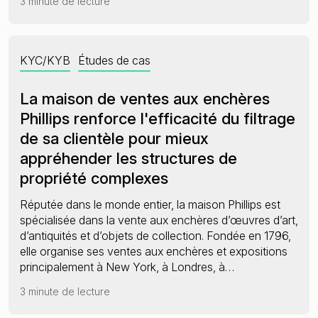
3 minute de lecture
KYC/KYB
Études de cas
La maison de ventes aux enchères
Phillips renforce l'efficacité du filtrage
de sa clientèle pour mieux
appréhender les structures de
propriété complexes
Réputée dans le monde entier, la maison Phillips est
spécialisée dans la vente aux enchères d’œuvres d’art,
d’antiquités et d’objets de collection. Fondée en 1796,
elle organise ses ventes aux enchères et expositions
principalement à New York, à Londres, à…
3 minute de lecture