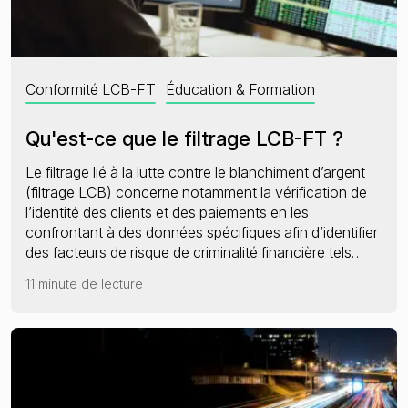
Conformité LCB-FT
Éducation & Formation
Qu'est-ce que le filtrage LCB-FT ?
Le filtrage lié à la lutte contre le blanchiment d’argent
(filtrage LCB) concerne notamment la vérification de
l’identité des clients et des paiements en les
confrontant à des données spécifiques afin d’identifier
des facteurs de risque de criminalité financière tels…
11 minute de lecture