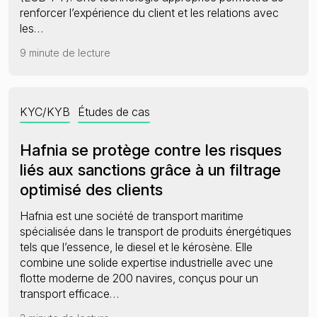
renforcer l’expérience du client et les relations avec
les…
9 minute de lecture
KYC/KYB
Études de cas
Hafnia se protège contre les risques
liés aux sanctions grâce à un filtrage
optimisé des clients
Hafnia est une société de transport maritime
spécialisée dans le transport de produits énergétiques
tels que l’essence, le diesel et le kérosène. Elle
combine une solide expertise industrielle avec une
flotte moderne de 200 navires, conçus pour un
transport efficace…