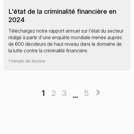
L'état de la criminalité financière en
2024
Téléchargez notre rapport annuel sur l'état du secteur
rédigé à partir d'une enquête mondiale menée auprès
de 600 décideurs de haut niveau dans le domaine de
la lutte contre la criminalité financière.
1 minute de lecture
1
2
3
5
…