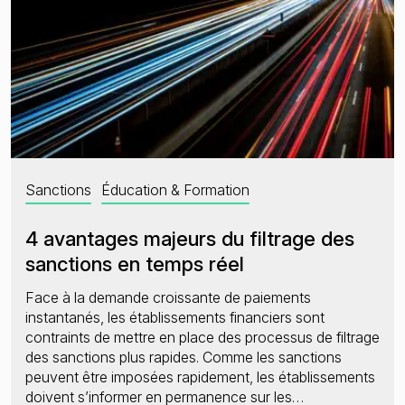
Sanctions
Éducation & Formation
4 avantages majeurs du filtrage des
sanctions en temps réel
Face à la demande croissante de paiements
instantanés, les établissements financiers sont
contraints de mettre en place des processus de filtrage
des sanctions plus rapides. Comme les sanctions
peuvent être imposées rapidement, les établissements
doivent s’informer en permanence sur les…