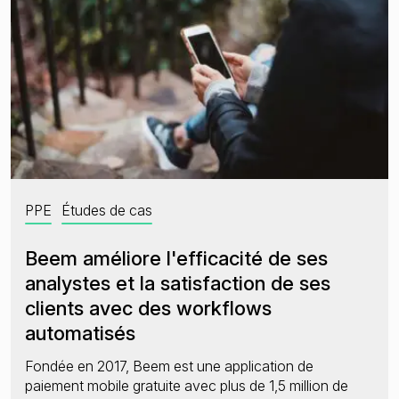
PPE
Études de cas
Beem améliore l'efficacité de ses
analystes et la satisfaction de ses
clients avec des workflows
automatisés
Fondée en 2017, Beem est une application de
paiement mobile gratuite avec plus de 1,5 million de