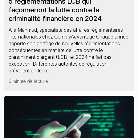
5 réglementations LCB qui
façonneront la lutte contre la
criminalité financière en 2024
Alia Mahmud, spécialiste des affaires réglementaires
internationales chez ComplyAdvantage Chaque année
apporte son cortège de nouvelles réglementations
conséquentes en matière de lutte contre le
blanchiment d’argent (LCB) et 2024 ne fait pas
exception. Différentes autorités de régulation
prévoient un train…
6 minute de lecture