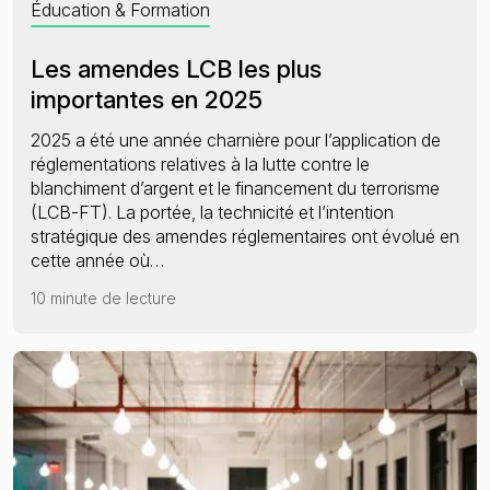
Éducation & Formation
Le nouveau cadre de la LCB-FT de l’UE
Les amendes LCB les plus
importantes en 2025
2025 a été une année charnière pour l’application de
réglementations relatives à la lutte contre le
blanchiment d’argent et le financement du terrorisme
(LCB-FT). La portée, la technicité et l’intention
stratégique des amendes réglementaires ont évolué en
cette année où…
10 minute de lecture