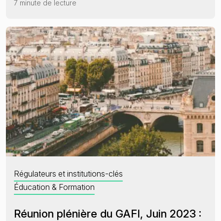
7 minute de lecture
Régulateurs et institutions-clés
Éducation & Formation
Réunion plénière du GAFI, Juin 2023 :