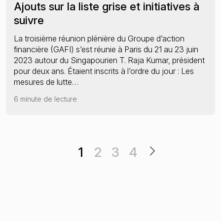
Ajouts sur la liste grise et initiatives à
suivre
La troisième réunion plénière du Groupe d’action
financière (GAFI) s’est réunie à Paris du 21 au 23 juin
2023 autour du Singapourien T. Raja Kumar, président
pour deux ans. Étaient inscrits à l’ordre du jour : Les
mesures de lutte…
6 minute de lecture
1
2
3
4