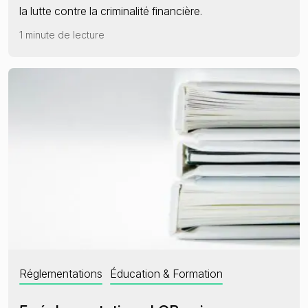
la lutte contre la criminalité financière.
1 minute de lecture
Réglementations
Éducation & Formation