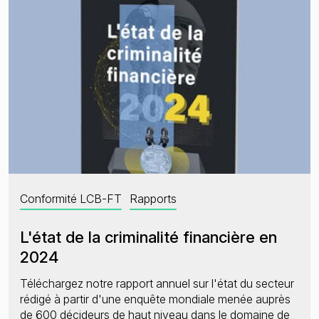
Conformité LCB-FT
Rapports
L'état de la criminalité financière en
2024
Téléchargez notre rapport annuel sur l'état du secteur
rédigé à partir d'une enquête mondiale menée auprès
de 600 décideurs de haut niveau dans le domaine de