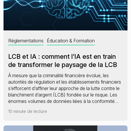
Réglementations
Éducation & Formation
LCB et IA : comment l’IA est en train
de transformer le paysage de la LCB
À mesure que la criminalité financière évolue, les
autorités de régulation et les établissements financiers
s’efforcent d’affiner leur approche de la lutte contre le
blanchiment d’argent (LCB) fondée sur le risque. Les
énormes volumes de données liées à la conformité…
10 minute de lecture