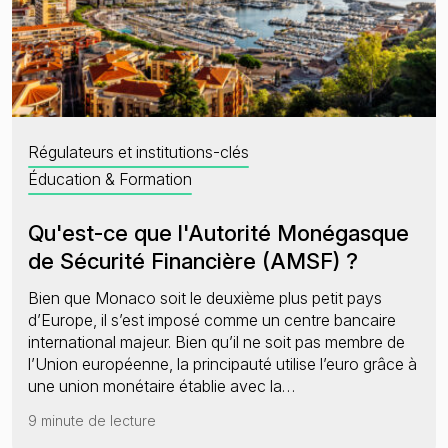
Régulateurs et institutions-clés
Éducation & Formation
Qu'est-ce que l'Autorité Monégasque
de Sécurité Financière (AMSF) ?
Bien que Monaco soit le deuxième plus petit pays
d’Europe, il s’est imposé comme un centre bancaire
international majeur. Bien qu’il ne soit pas membre de
l’Union européenne, la principauté utilise l’euro grâce à
une union monétaire établie avec la…
9 minute de lecture