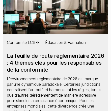
Conformité LCB-FT
Éducation & Formation
La feuille de route réglementaire 2026
: 4 thèmes clés pour les responsables
de la conformité
L’environnement réglementaire de 2026 est marqué
par une dynamique paradoxale. Certaines juridictions
centralisent l’autorité et harmonisent les règles, tandis
que d’autres déréglementent de manière agressive
pour stimuler la croissance économique. Pour les
entreprises mondiales, cette divergence crée une