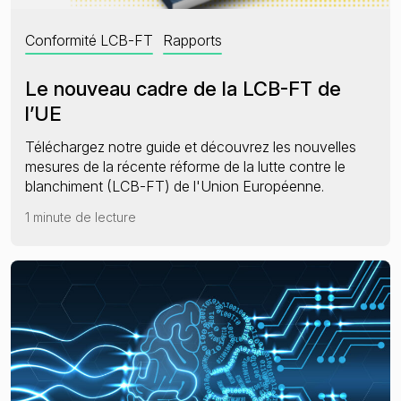
Conformité LCB-FT
Rapports
Le nouveau cadre de la LCB-FT de
l’UE
Téléchargez notre guide et découvrez les nouvelles
mesures de la récente réforme de la lutte contre le
blanchiment (LCB-FT) de l'Union Européenne.
1 minute de lecture