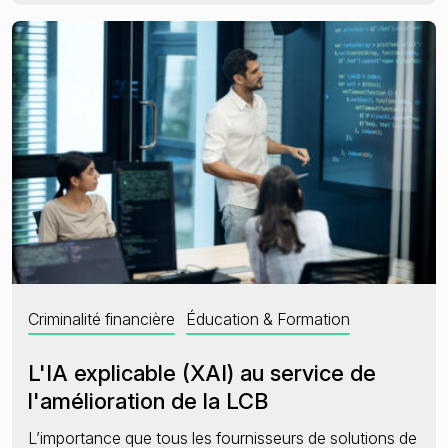
Criminalité financière
Éducation & Formation
L'IA explicable (XAI) au service de
l'amélioration de la LCB
L’importance que tous les fournisseurs de solutions de