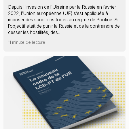
Depuis l’invasion de l’Ukraine par la Russie en février
2022, l’Union européenne (UE) s’est appliquée à
imposer des sanctions fortes au régime de Poutine. Si
l’objectif était de punir la Russie et de la contraindre de
cesser les hostilités, des…
11 minute de lecture