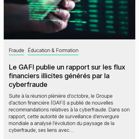
Fraude
Éducation & Formation
Le GAFI publie un rapport sur les flux
financiers illicites générés par la
cyberfraude
Suite à la réunion plénière d’octobre, le Groupe
d’action financière (GAFI) a publié de nouvelles
recommandations relatives à la cyberfraude. Dans son
rapport, cette autorité de surveillance d’envergure
mondiale a analysé l’évolution du paysage de la
cyberfraude, ses liens avec…