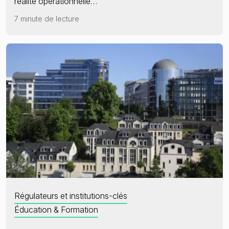
réalité opérationnelle…
7 minute de lecture
Régulateurs et institutions-clés
Éducation & Formation