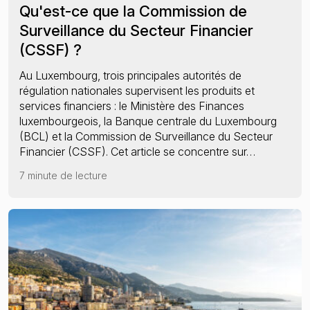
Qu'est-ce que la Commission de
Surveillance du Secteur Financier
(CSSF) ?
Au Luxembourg, trois principales autorités de
régulation nationales supervisent les produits et
services financiers : le Ministère des Finances
luxembourgeois, la Banque centrale du Luxembourg
(BCL) et la Commission de Surveillance du Secteur
Financier (CSSF). Cet article se concentre sur…
7 minute de lecture