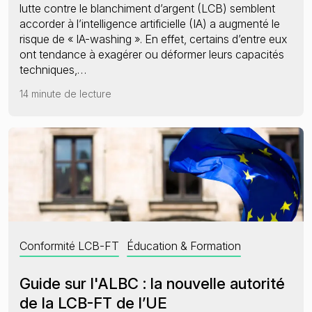
lutte contre le blanchiment d’argent (LCB) semblent
accorder à l’intelligence artificielle (IA) a augmenté le
risque de « IA-washing ». En effet, certains d’entre eux
ont tendance à exagérer ou déformer leurs capacités
techniques,…
14 minute de lecture
Conformité LCB-FT
Éducation & Formation
Guide sur l'ALBC : la nouvelle autorité
de la LCB-FT de l’UE