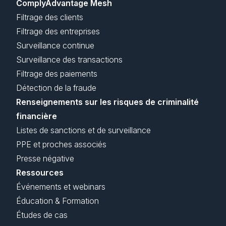
ComplyAdvantage Mesh
Filtrage des clients
Filtrage des entreprises
Surveillance continue
Surveillance des transactions
Filtrage des paiements
Détection de la fraude
Renseignements sur les risques de criminalité
financière
Listes de sanctions et de surveillance
PPE et proches associés
Presse négative
Ressources
Événements et webinars
Éducation & Formation
Études de cas