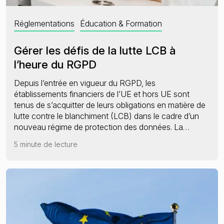
Réglementations
Éducation & Formation
Gérer les défis de la lutte LCB à
l’heure du RGPD
Depuis l’entrée en vigueur du RGPD, les
établissements financiers de l’UE et hors UE sont
tenus de s’acquitter de leurs obligations en matière de
lutte contre le blanchiment (LCB) dans le cadre d’un
nouveau régime de protection des données. La…
5 minute de lecture