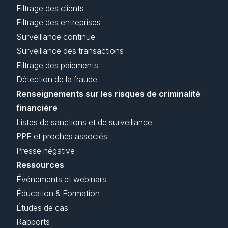
Filtrage des clients
Filtrage des entreprises
Surveillance continue
Surveillance des transactions
Filtrage des paiements
Détection de la fraude
Renseignements sur les risques de criminalité
financière
Listes de sanctions et de surveillance
PPE et proches associés
Presse négative
Ressources
Événements et webinars
Éducation & Formation
Études de cas
Rapports