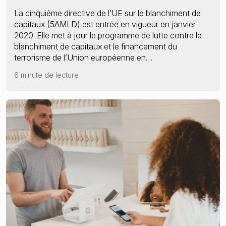
La cinquième directive de l’UE sur le blanchiment de
capitaux (5AMLD) est entrée en vigueur en janvier
2020. Elle met à jour le programme de lutte contre le
blanchiment de capitaux et le financement du
terrorisme de l’Union européenne en…
6 minute de lecture