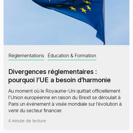
Réglementations
Éducation & Formation
Divergences réglementaires :
pourquoi l’UE a besoin d’harmonie
Au moment où le Royaume-Uni quittait officiellement
l’Union européenne en raison du Brexit se déroulait à
Paris un événement à visée mondiale sur l’évolution à
venir du secteur financier.
4 minute de lecture