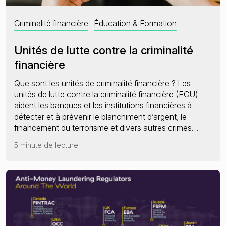
Criminalité financière
Éducation & Formation
Unités de lutte contre la criminalité
financière
Que sont les unités de criminalité financière ? Les
unités de lutte contre la criminalité financière (FCU)
aident les banques et les institutions financières à
détecter et à prévenir le blanchiment d’argent, le
financement du terrorisme et divers autres crimes…
5 minute de lecture