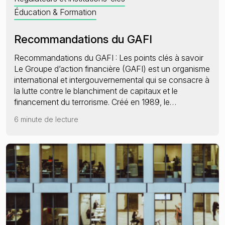
Éducation & Formation
Recommandations du GAFI
Recommandations du GAFI : Les points clés à savoir
Le Groupe d’action financière (GAFI) est un organisme
international et intergouvernemental qui se consacre à
la lutte contre le blanchiment de capitaux et le
financement du terrorisme. Créé en 1989, le…
6 minute de lecture