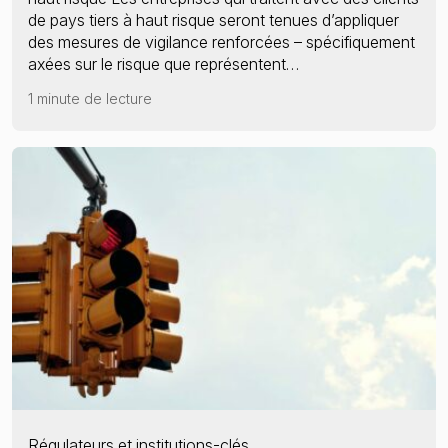
de pays tiers à haut risque seront tenues d’appliquer
des mesures de vigilance renforcées – spécifiquement
axées sur le risque que représentent…
1 minute de lecture
Régulateurs et institutions-clés