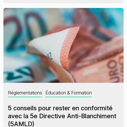
Réglementations
Éducation & Formation
5 conseils pour rester en conformité
avec la 5e Directive Anti-Blanchiment
(5AMLD)