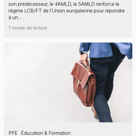
son prédécesseur, le 4AMLD, le 5AMLD renforce le
régime LCB/FT de l’Union européenne pour répondre
à un…
7 minute de lecture
PPE
Éducation & Formation