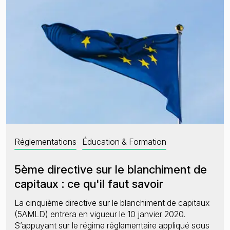
Réglementations
Éducation & Formation
5ème directive sur le blanchiment de
capitaux : ce qu'il faut savoir
La cinquième directive sur le blanchiment de capitaux
(5AMLD) entrera en vigueur le 10 janvier 2020.
S’appuyant sur le régime réglementaire appliqué sous