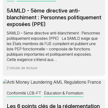
5AMLD - 5ème directive anti-
blanchiment : Personnes politiquement
exposées (PPE)
5AMLD – 5ème directive anti-blanchiment : Personnes
politiquement exposées (PPE) La 5AMLD exige que
les États membres de l’UE compilent et publient une
liste PEP fonctionnelle – composée de fonctions
publiques importantes et politiquement exposées.
Cette exigence s’étend aux…
2 minute de lecture
Conformité LCB-FT
Éducation & Formation
Les 6 points clés de la réglementation