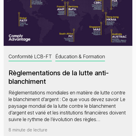
Conformité LCB-FT
Éducation & Formation
Règlementations de la lutte anti-
blanchiment
Réglementations mondiales en matière de lutte contre
le blanchiment d’argent : Ce que vous devez savoir Le
paysage mondial de la lutte contre le blanchiment
d’argent est varié et les institutions financières doivent
suivre le rythme de l’évolution des règles…
8 minute de lecture