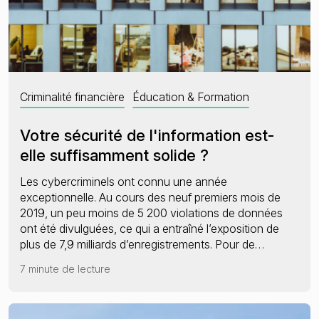
Criminalité financière
Éducation & Formation
Votre sécurité de l'information est-
elle suffisamment solide ?
Les cybercriminels ont connu une année
exceptionnelle. Au cours des neuf premiers mois de
2019, un peu moins de 5 200 violations de données
ont été divulguées, ce qui a entraîné l’exposition de
plus de 7,9 milliards d’enregistrements. Pour de…
7 minute de lecture