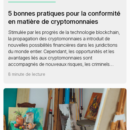
5 bonnes pratiques pour la conformité
en matière de cryptomonnaies
Stimulée par les progrès de la technologie blockchain,
la propagation des cryptomonnaies a introduit de
nouvelles possibilités financières dans les juridictions
du monde entier. Cependant, les opportunités et les
avantages liés aux cryptomonnaies sont
accompagnés de nouveaux risques, les criminels…
8 minute de lecture