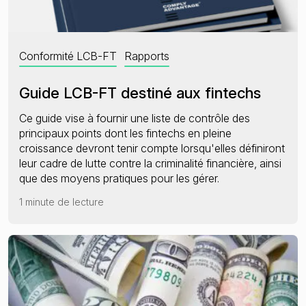
Conformité LCB-FT
Rapports
Guide LCB-FT destiné aux fintechs
Ce guide vise à fournir une liste de contrôle des
principaux points dont les fintechs en pleine
croissance devront tenir compte lorsqu'elles définiront
leur cadre de lutte contre la criminalité financière, ainsi
que des moyens pratiques pour les gérer.
1 minute de lecture