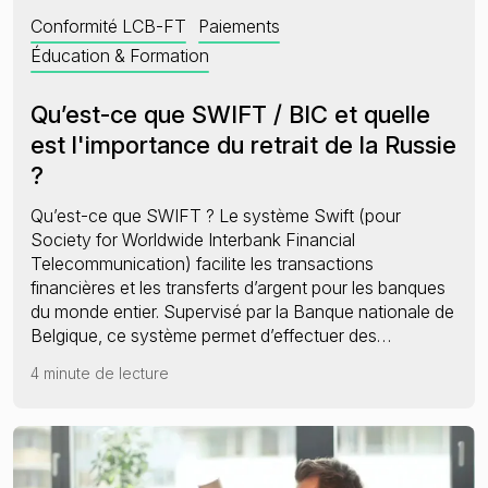
Conformité LCB-FT
Paiements
Éducation & Formation
Qu’est-ce que SWIFT / BIC et quelle
est l'importance du retrait de la Russie
?
Qu’est-ce que SWIFT ? Le système Swift (pour
Society for Worldwide Interbank Financial
Telecommunication) facilite les transactions
financières et les transferts d’argent pour les banques
du monde entier. Supervisé par la Banque nationale de
Belgique, ce système permet d’effectuer des…
4 minute de lecture