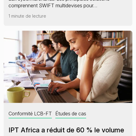
comprennent SWIFT multidevises pour…
1 minute de lecture
Conformité LCB-FT
Études de cas
IPT Africa a réduit de 60 % le volume