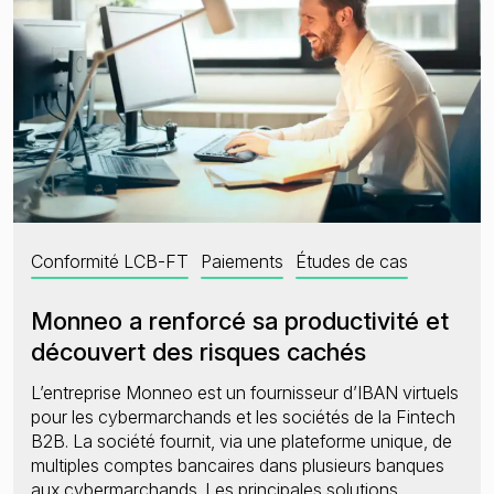
Conformité LCB-FT
Paiements
Études de cas
Monneo a renforcé sa productivité et
découvert des risques cachés
L’entreprise Monneo est un fournisseur d’IBAN virtuels
pour les cybermarchands et les sociétés de la Fintech
B2B. La société fournit, via une plateforme unique, de
multiples comptes bancaires dans plusieurs banques
aux cybermarchands. Les principales solutions