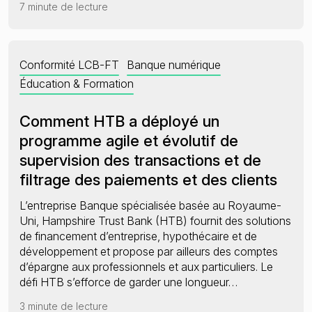
7 minute de lecture
Conformité LCB-FT
Banque numérique
Éducation & Formation
Comment HTB a déployé un
programme agile et évolutif de
supervision des transactions et de
filtrage des paiements et des clients
L’entreprise Banque spécialisée basée au Royaume-
Uni, Hampshire Trust Bank (HTB) fournit des solutions
de financement d’entreprise, hypothécaire et de
développement et propose par ailleurs des comptes
d’épargne aux professionnels et aux particuliers. Le
défi HTB s’efforce de garder une longueur…
3 minute de lecture