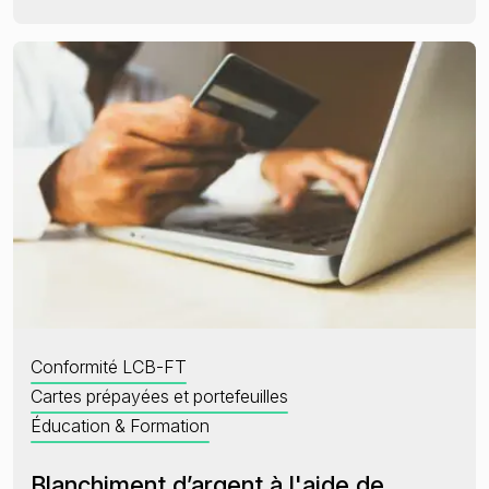
Conformité LCB-FT
Cartes prépayées et portefeuilles
Éducation & Formation
Blanchiment d’argent à l'aide de