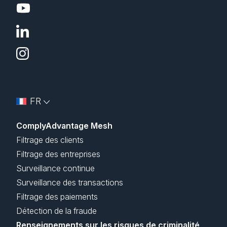
FR
ComplyAdvantage Mesh
Filtrage des clients
Filtrage des entreprises
Surveillance continue
Surveillance des transactions
Filtrage des paiements
Détection de la fraude
Renseignements sur les risques de criminalité