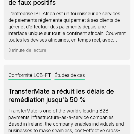
de faux positifs
L’entreprise IPT Africa est un fournisseur de services
de paiements réglementé qui permet à ses clients de
gérer et d’effectuer des paiements depuis une
interface unique sur tout le continent africain. Couvrant
toutes les devises africaines, en temps réel, avec…
3 minute de lecture
Conformité LCB-FT
Études de cas
TransferMate a réduit les délais de
remédiation jusqu'à 50 %
TransferMate is one of the world’s leading B2B
payments infrastructure-as-a-service companies.
Based in Ireland, the company enables individuals and
businesses to make seamless, cost-effective cross-