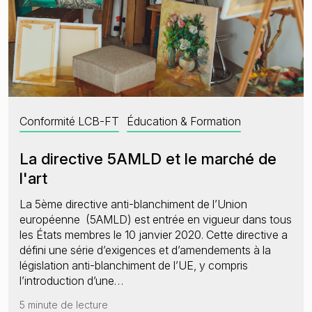
Conformité LCB-FT
Éducation & Formation
La directive 5AMLD et le marché de
l'art
La 5ème directive anti-blanchiment de l’Union
européenne (5AMLD) est entrée en vigueur dans tous
les États membres le 10 janvier 2020. Cette directive a
défini une série d’exigences et d’amendements à la
législation anti-blanchiment de l’UE, y compris
l’introduction d’une…
5 minute de lecture