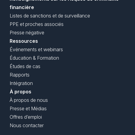
financière
Listes de sanctions et de surveillance
PPE et proches associés
Presse négative
Ressources
Événements et webinars
Éducation & Formation
Études de cas
Rapports
Intégration
À propos
À propos de nous
Presse et Médias
Offres d’emploi
Nous contacter