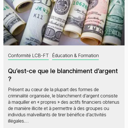
Conformité LCB-FT
Éducation & Formation
Qu’est-ce que le blanchiment d’argent
?
Présent au cœur de la plupart des formes de
criminalité organisée, le blanchiment d’argent consiste
à maquiller en « propres » des actifs financiers obtenus
de manière illicite et à permettre à des groupes ou
individus malveillants de tirer bénéfice d’activités
illégales.…