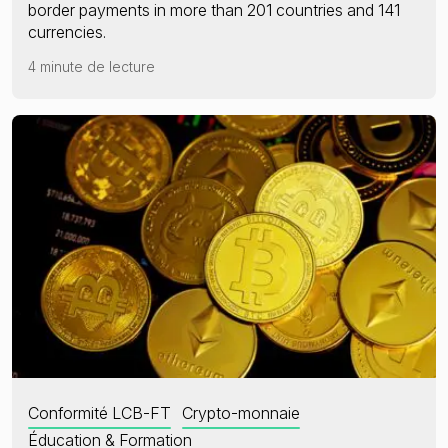
border payments in more than 201 countries and 141
currencies.
4 minute de lecture
Conformité LCB-FT
Crypto-monnaie
Éducation & Formation