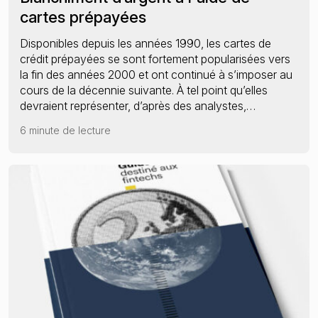
cartes prépayées
Disponibles depuis les années 1990, les cartes de
crédit prépayées se sont fortement popularisées vers
la fin des années 2000 et ont continué à s’imposer au
cours de la décennie suivante. À tel point qu’elles
devraient représenter, d’après des analystes,…
6 minute de lecture